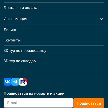
Доставка и оплата
Информация
Лизинг
Контакты
3D тур по производству
3D тур по складам
Подписаться
на новости и акции
Подписаться