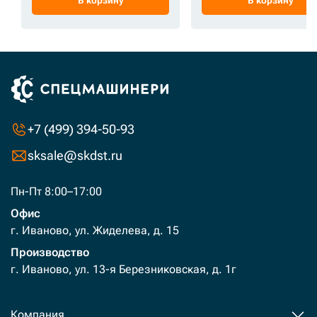
В корзину
В корзину
+7 (499) 394-50-93
sksale@skdst.ru
Пн-Пт 8:00–17:00
Офис
г. Иваново, ул. Жиделева, д. 15
Производство
г. Иваново, ул. 13-я Березниковская, д. 1г
Компания