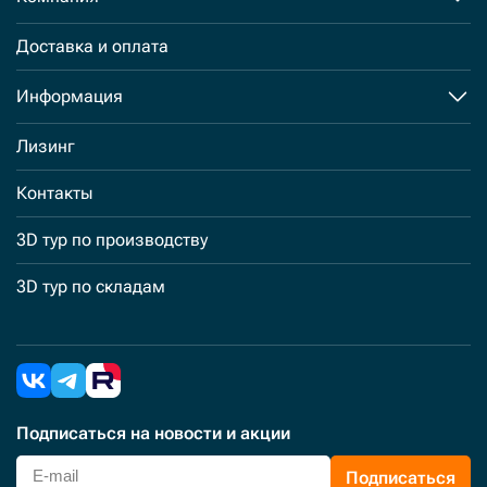
Доставка и оплата
Информация
Лизинг
Контакты
3D тур по производству
3D тур по складам
Подписаться
на новости и акции
Подписаться