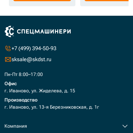
+7 (499) 394-50-93
sksale@skdst.ru
Пн-Пт 8:00–17:00
Офис
г. Иваново, ул. Жиделева, д. 15
Производство
г. Иваново, ул. 13-я Березниковская, д. 1г
Компания