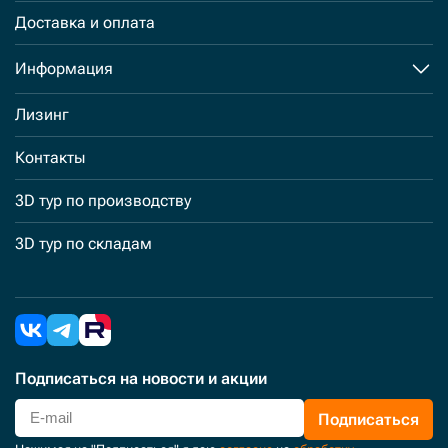
Доставка и оплата
Информация
Лизинг
Контакты
3D тур по производству
3D тур по складам
Подписаться
на новости и акции
Подписаться