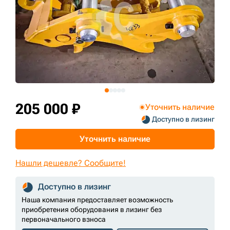
+7 (499) 394-50-93
205 000 ₽
Уточнить наличие
Доступно в лизинг
Уточнить наличие
Нашли дешевле? Сообщите!
Доступно в лизинг
Наша компания предоставляет возможность
приобретения оборудования в лизинг без
первоначального взноса