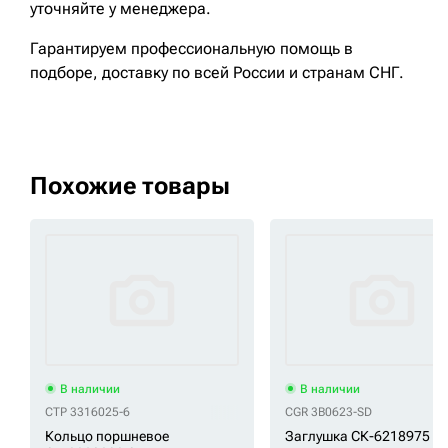
уточняйте у менеджера.
Гарантируем профессиональную помощь в
подборе, доставку по всей России и странам СНГ.
Похожие товары
В наличии
В наличии
CTP 3316025-6
CGR 3B0623-SD
Кольцо поршневое
Заглушка СК-6218975 C