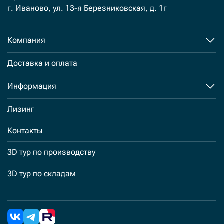
г. Иваново, ул. 13-я Березниковская, д. 1г
Компания
Доставка и оплата
Информация
Лизинг
Контакты
3D тур по производству
3D тур по складам