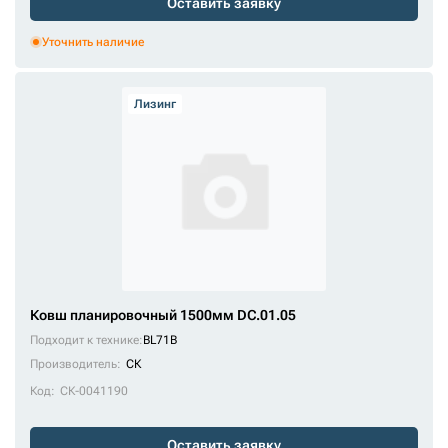
Оставить заявку
Уточнить наличие
Лизинг
Ковш планировочный 1500мм DC.01.05
Подходит к технике:
BL71B
Производитель:
СК
Код:
СК-0041190
Оставить заявку