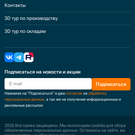
Контакты
3D тур по производству
3D тур по складам
Подписаться
на новости и акции
Подписаться
Нажимая на "Подписаться" я даю
согласие
на
обработку
персональных данных
, а так же на получение информационных и
рекламных рассылок
2026 Все права защищены. Мы используем cookies для сбора
обезличенных персональных данных. Оставаясь на сайте, вы