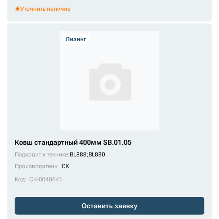
Уточнить наличие
Лизинг
Ковш стандартный 400мм SB.01.05
Подходит к технике:
BL888
;
BL880
Производитель:
СК
Код:
СК-0040641
Оставить заявку