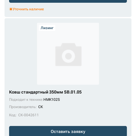
Уточнить наличие
Лизинг
Ковш стандартный 350мм SB.01.05
Подходит к технике:
HMK102S
Производитель:
СК
Код:
СК-0042611
Оставить заявку