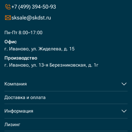
+7 (499) 394-50-93
sksale@skdst.ru
Пн-Пт 8:00–17:00
Офис
г. Иваново, ул. Жиделева, д. 15
Производство
г. Иваново, ул. 13-я Березниковская, д. 1г
Компания
Доставка и оплата
Информация
Лизинг