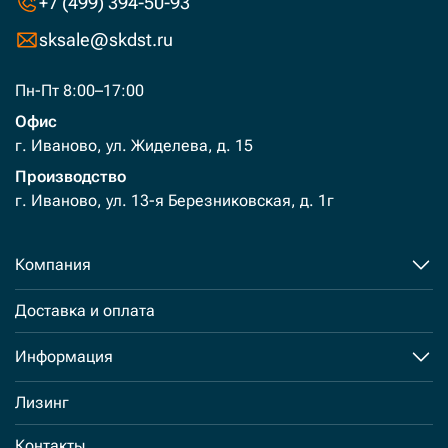
+7 (499) 394-50-93
sksale@skdst.ru
Пн-Пт 8:00–17:00
Офис
г. Иваново, ул. Жиделева, д. 15
Производство
г. Иваново, ул. 13-я Березниковская, д. 1г
Компания
Доставка и оплата
Информация
Лизинг
Контакты