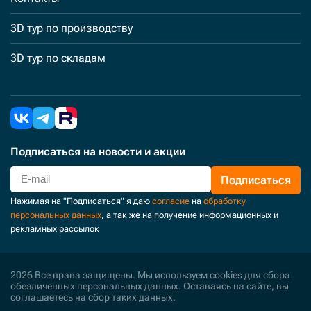
3D тур по производству
3D тур по складам
Подписаться
на новости и акции
Подписаться
Нажимая на "Подписаться" я даю
согласие
на
обработку
персональных данных
, а так же на получение информационных и
рекламных рассылок
2026 Все права защищены. Мы используем cookies для сбора
обезличенных персональных данных. Оставаясь на сайте, вы
соглашаетесь на сбор таких данных.