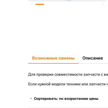
Возможные замены
Описание
Для проверки совместимости запчасти с в
Если нужной модели техники или запчасти 
Сортировать: по возрастанию цены