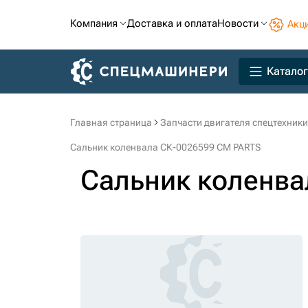
Компания
Доставка и оплата
Новости
Акц
Каталог
Главная страница
Запчасти двигателя спецтехники
Сальник коленвала СК-0026599 CM PARTS
Сальник коленва