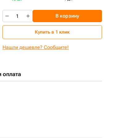
В корзину
Купить в 1 клик
Нашли дешевле? Сообщите!
и оплата