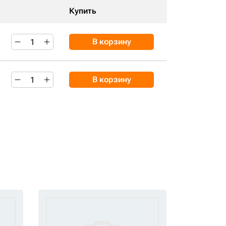
Купить
В корзину
В корзину