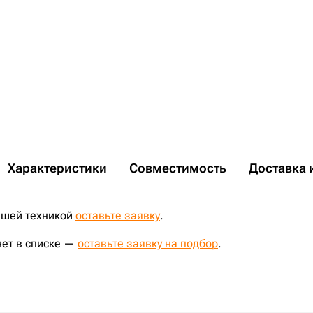
Характеристики
Совместимость
Доставка 
ашей техникой
оставьте заявку
.
нет в списке —
оставьте заявку на подбор
.