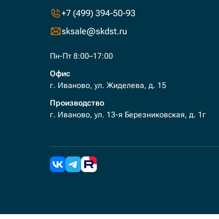
+7 (499) 394-50-93
sksale@skdst.ru
Пн-Пт 8:00–17:00
Офис
г. Иваново, ул. Жиделева, д. 15
Производство
г. Иваново, ул. 13-я Березниковская, д. 1г