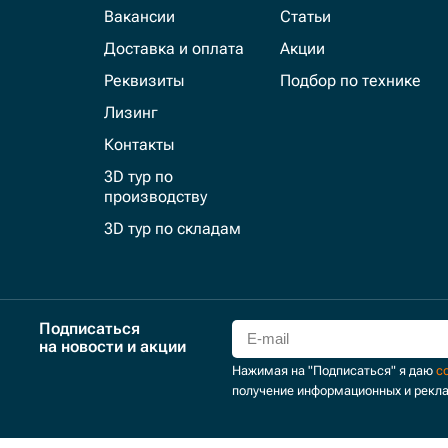
Вакансии
Статьи
Доставка и оплата
Акции
Реквизиты
Подбор по технике
Лизинг
Контакты
3D тур по
производству
3D тур по складам
Подписаться
на новости и акции
Нажимая на "Подписаться" я даю
с
получение информационных и рекл