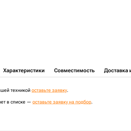
Характеристики
Совместимость
Доставка 
ашей техникой
оставьте заявку
.
нет в списке —
оставьте заявку на подбор
.