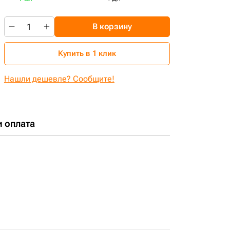
В корзину
Купить в 1 клик
Нашли дешевле? Сообщите!
и оплата