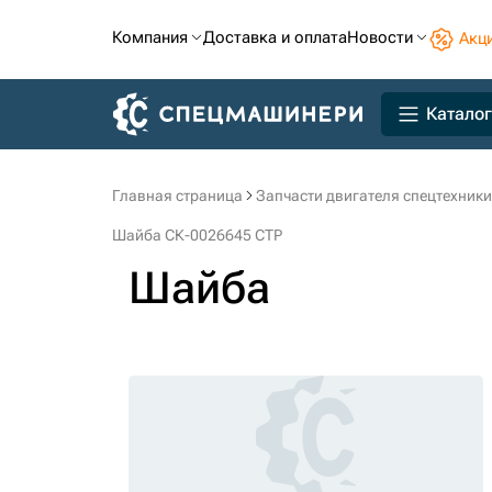
Компания
Доставка и оплата
Новости
Акц
Каталог
Главная страница
Запчасти двигателя спецтехники
Шайба СК-0026645 CTP
Шайба