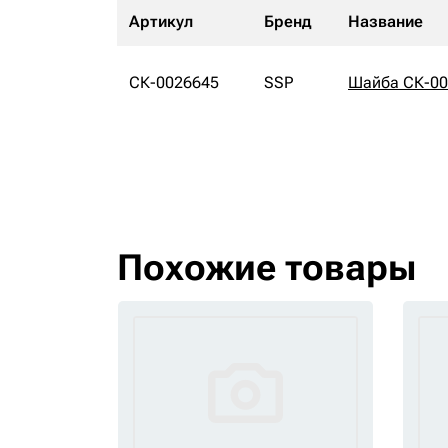
Артикул
Бренд
Название
СК-0026645
SSP
Шайба СК-00
Похожие товары