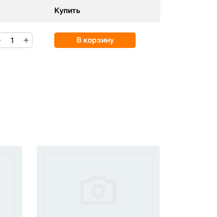
Купить
В корзину