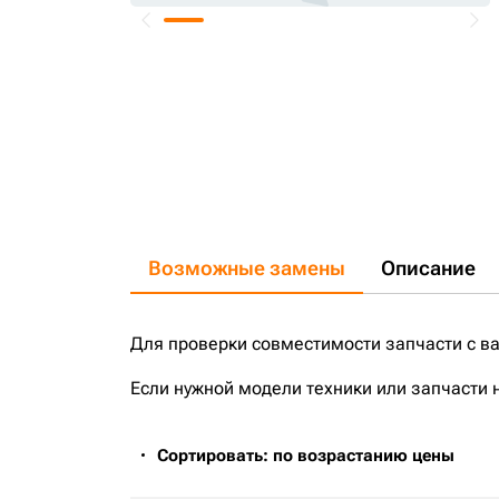
Возможные замены
Описание
Для проверки совместимости запчасти с в
Если нужной модели техники или запчасти 
Сортировать: по возрастанию цены