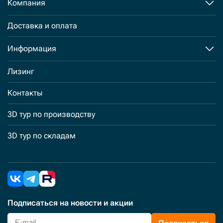
Компания
Доставка и оплата
Информация
Лизинг
Контакты
3D тур по производству
3D тур по складам
Подписаться
на новости и акции