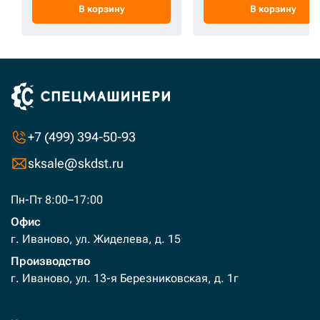
В корзину
В корзину
+7 (499) 394-50-93
sksale@skdst.ru
Пн-Пт 8:00–17:00
Офис
г. Иваново, ул. Жиделева, д. 15
Производство
г. Иваново, ул. 13-я Березниковская, д. 1г