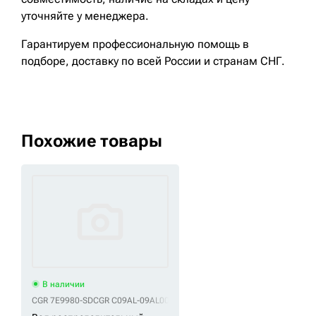
уточняйте у менеджера.
Гарантируем профессиональную помощь в
подборе, доставку по всей России и странам СНГ.
Похожие товары
В наличии
CGR 7E9980-SD
CGR C09AL-09AL001-A-SD