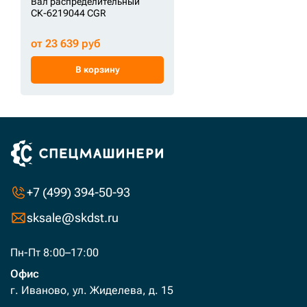
Вал распределительный
СК-6219044 CGR
от 23 639 руб
В корзину
+7 (499) 394-50-93
sksale@skdst.ru
Пн-Пт 8:00–17:00
Офис
г. Иваново, ул. Жиделева, д. 15