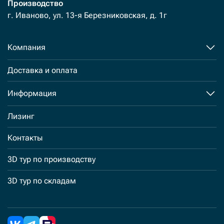
Производство
г. Иваново, ул. 13-я Березниковская, д. 1г
Компания
Доставка и оплата
Информация
Лизинг
Контакты
3D тур по производству
3D тур по складам