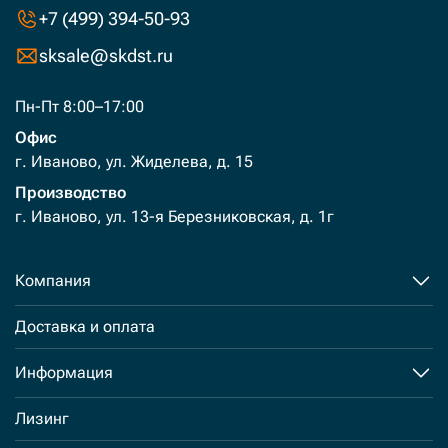
+7 (499) 394-50-93
sksale@skdst.ru
Пн-Пт 8:00–17:00
Офис
г. Иваново, ул. Жиделева, д. 15
Производство
г. Иваново, ул. 13-я Березниковская, д. 1г
Компания
Доставка и оплата
Информация
Лизинг