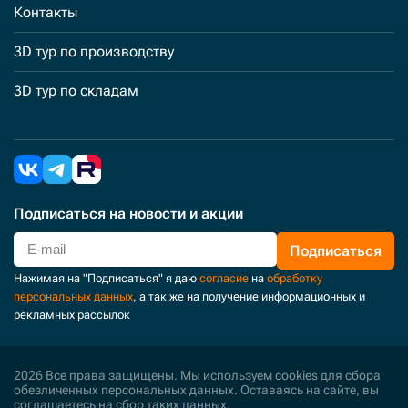
Контакты
3D тур по производству
3D тур по складам
Подписаться
на новости и акции
Подписаться
Нажимая на "Подписаться" я даю
согласие
на
обработку
персональных данных
, а так же на получение информационных и
рекламных рассылок
2026 Все права защищены. Мы используем cookies для сбора
обезличенных персональных данных. Оставаясь на сайте, вы
соглашаетесь на сбор таких данных.