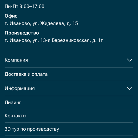
Пн-Пт 8:00–17:00
Офис
г. Иваново, ул. Жиделева, д. 15
Производство
г. Иваново, ул. 13-я Березниковская, д. 1г
Компания
Доставка и оплата
Информация
Лизинг
Контакты
3D тур по производству