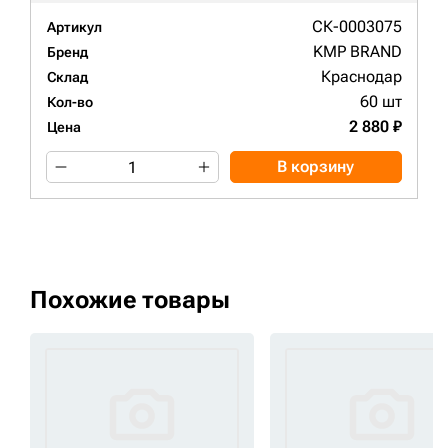
СК-0003075
Артикул
KMP BRAND
Бренд
Краснодар
Склад
60 шт
Кол-во
2 880 ₽
Цена
В корзину
Похожие товары