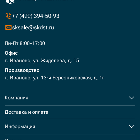
+7 (499) 394-50-93
sksale@skdst.ru
Пн-Пт 8:00–17:00
Офис
г. Иваново, ул. Жиделева, д. 15
Производство
г. Иваново, ул. 13-я Березниковская, д. 1г
Компания
Доставка и оплата
Информация