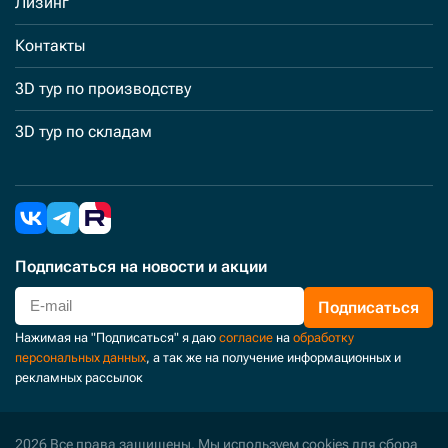
Лизинг
Контакты
3D тур по производству
3D тур по складам
Подписаться
на новости и акции
Подписаться
Нажимая на "Подписаться" я даю
согласие
на
обработку
персональных данных
, а так же на получение информационных и
рекламных рассылок
2026 Все права защищены. Мы используем cookies для сбора