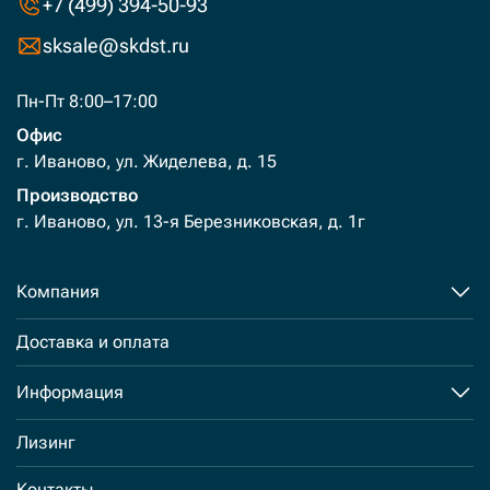
+7 (499) 394-50-93
sksale@skdst.ru
Пн-Пт 8:00–17:00
Офис
г. Иваново, ул. Жиделева, д. 15
Производство
г. Иваново, ул. 13-я Березниковская, д. 1г
Компания
Доставка и оплата
Информация
Лизинг
Контакты