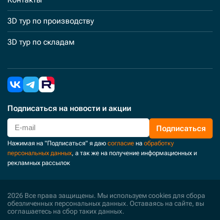
3D тур по производству
3D тур по складам
Подписаться
на новости и акции
Подписаться
Нажимая на "Подписаться" я даю
согласие
на
обработку
персональных данных
, а так же на получение информационных и
рекламных рассылок
2026 Все права защищены. Мы используем cookies для сбора
обезличенных персональных данных. Оставаясь на сайте, вы
соглашаетесь на сбор таких данных.