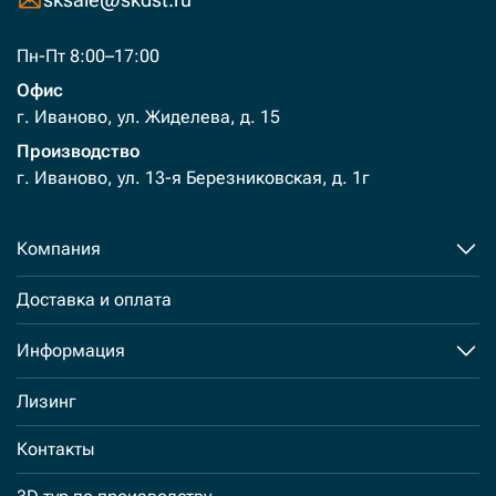
Пн-Пт 8:00–17:00
Офис
г. Иваново, ул. Жиделева, д. 15
Производство
г. Иваново, ул. 13-я Березниковская, д. 1г
Компания
Доставка и оплата
Информация
Лизинг
Контакты