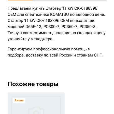
Предлагаем купить Стартер 11 kW СК-6188396
OEM для спецтехники KOMATSU по выгодной цене.
Стартер 11 kW СК-6188396 OEM подходит для
моделей D65E-12, PC300-7, PC360-7, PC350-8.
Точную совместимость, наличие на складах и цену
уточняйте у менеджера.
Гарантируем профессиональную помощь в
подборе, доставку по всей России и странам СНГ.
Похожие товары
Акция