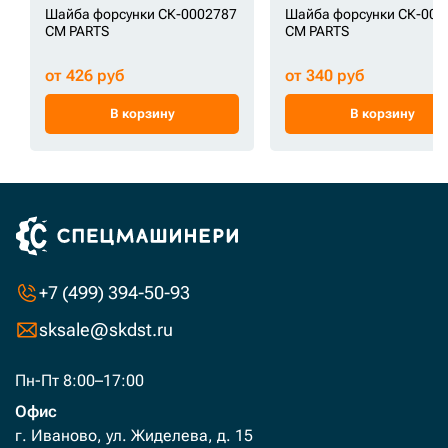
Шайба форсунки СК-0002787
Шайба форсунки СК-000
CM PARTS
CM PARTS
от 426 руб
от 340 руб
В корзину
В корзину
+7 (499) 394-50-93
sksale@skdst.ru
Пн-Пт 8:00–17:00
Офис
г. Иваново, ул. Жиделева, д. 15