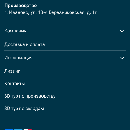
Производство
г. Иваново, ул. 13-я Березниковская, д. 1г
Компания
Доставка и оплата
Информация
Лизинг
Контакты
3D тур по производству
3D тур по складам