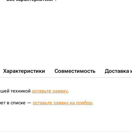
Характеристики
Совместимость
Доставка 
ашей техникой
оставьте заявку
.
нет в списке —
оставьте заявку на подбор
.