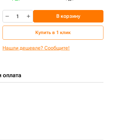
В корзину
Купить в 1 клик
Нашли дешевле? Сообщите!
и оплата