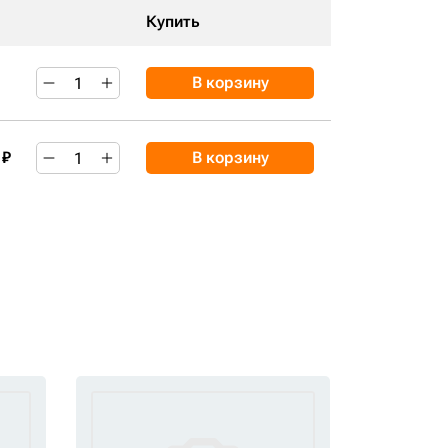
Купить
В корзину
 ₽
В корзину