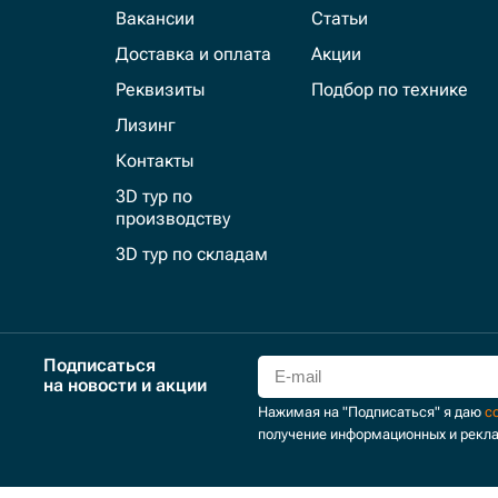
Вакансии
Статьи
Доставка и оплата
Акции
Реквизиты
Подбор по технике
Лизинг
Контакты
3D тур по
производству
3D тур по складам
Подписаться
на новости и акции
Нажимая на "Подписаться" я даю
с
получение информационных и рекл