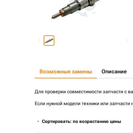
Возможные замены
Описание
Для проверки совместимости запчасти с в
Если нужной модели техники или запчасти 
Сортировать: по возрастанию цены