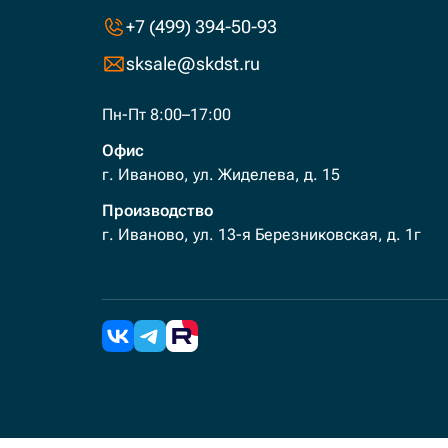
+7 (499) 394-50-93
sksale@skdst.ru
Пн-Пт 8:00–17:00
Офис
г. Иваново, ул. Жиделева, д. 15
Производство
г. Иваново, ул. 13-я Березниковская, д. 1г