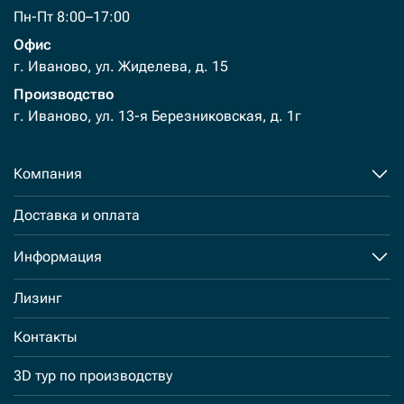
Пн-Пт 8:00–17:00
Офис
г. Иваново, ул. Жиделева, д. 15
Производство
г. Иваново, ул. 13-я Березниковская, д. 1г
Компания
Доставка и оплата
Информация
Лизинг
Контакты
3D тур по производству