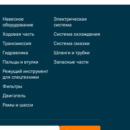
Навесное
Электрическая
оборудование
система
Ходовая часть
Система охлаждения
Трансмиссия
Система смазки
Гидравлика
Шланги и трубки
Пальцы и втулки
Запасные части
Режущий инструмент
для спецтехники
Фильтры
Двигатель
Рамы и шасси