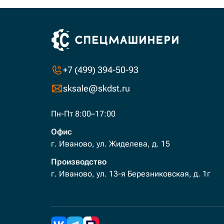
+7 (499) 394-50-93
sksale@skdst.ru
Пн-Пт 8:00–17:00
Офис
г. Иваново, ул. Жиделева, д. 15
Производство
г. Иваново, ул. 13-я Березниковская, д. 1г