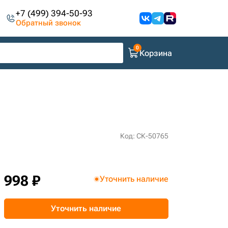
+7 (499) 394-50-93
Обратный звонок
Корзина
Код: СК-50765
998 ₽
Уточнить наличие
Уточнить наличие