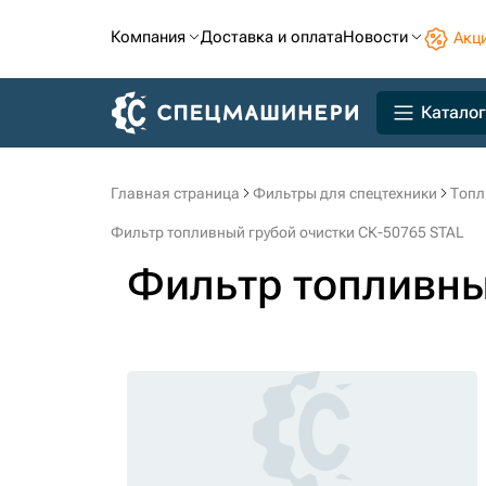
Компания
Доставка и оплата
Новости
Акц
Каталог
Главная страница
Фильтры для спецтехники
Топл
Фильтр топливный грубой очистки СК-50765 STAL
Фильтр топливны