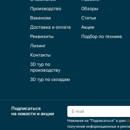
Производство
Обзоры
Вакансии
Статьи
Доставка и оплата
Акции
Реквизиты
Подбор по технике
Лизинг
Контакты
3D тур по
производству
3D тур по складам
Подписаться
на новости и акции
Нажимая на "Подписаться" я даю
с
получение информационных и рекл