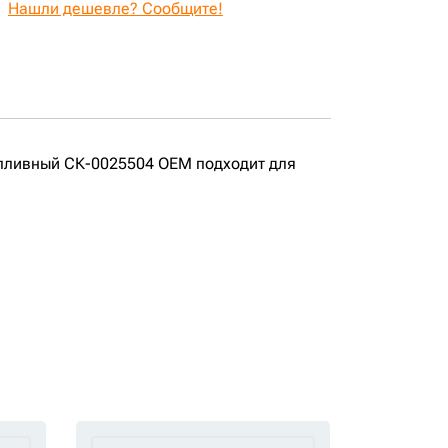
Нашли дешевле? Сообщите!
опливный СК-0025504 OEM подходит для