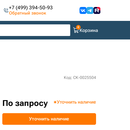
+7 (499) 394-50-93
Обратный звонок
Корзина
Код: СК-0025504
По запросу
Уточнить наличие
Уточнить наличие