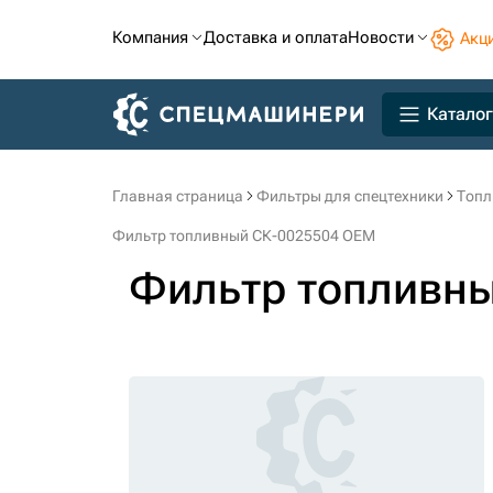
Компания
Доставка и оплата
Новости
Акц
Каталог
Главная страница
Фильтры для спецтехники
Топл
Фильтр топливный СК-0025504 OEM
Фильтр топливн