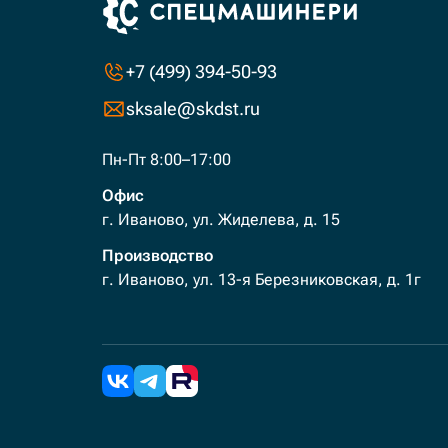
+7 (499) 394-50-93
sksale@skdst.ru
Пн-Пт 8:00–17:00
Офис
г. Иваново, ул. Жиделева, д. 15
Производство
г. Иваново, ул. 13-я Березниковская, д. 1г