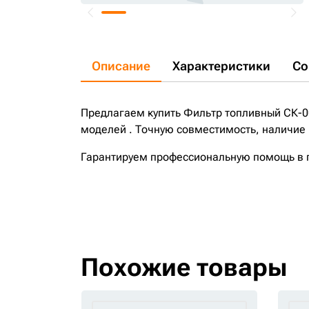
Описание
Характеристики
Со
Предлагаем купить Фильтр топливный СК-0
моделей . Точную совместимость, наличие 
Гарантируем профессиональную помощь в по
Похожие товары