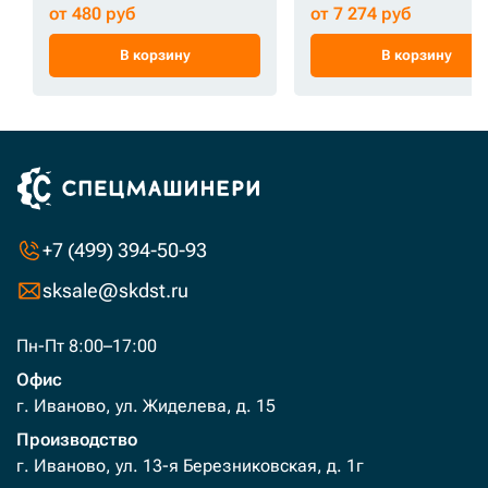
от 480 руб
от 7 274 руб
В корзину
В корзину
+7 (499) 394-50-93
sksale@skdst.ru
Пн-Пт 8:00–17:00
Офис
г. Иваново, ул. Жиделева, д. 15
Производство
г. Иваново, ул. 13-я Березниковская, д. 1г