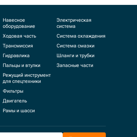
Навесное
Электрическая
оборудование
система
Ходовая часть
Система охлаждения
Трансмиссия
Система смазки
Гидравлика
Шланги и трубки
Пальцы и втулки
Запасные части
Режущий инструмент
для спецтехники
Фильтры
Двигатель
Рамы и шасси