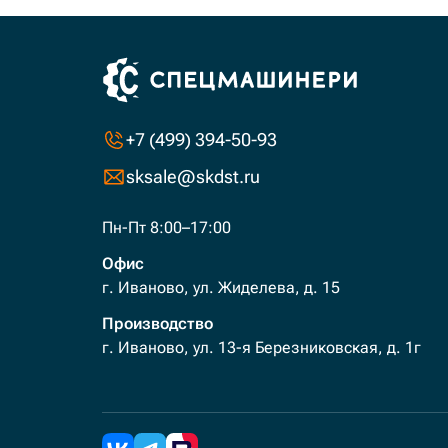
+7 (499) 394-50-93
sksale@skdst.ru
Пн-Пт 8:00–17:00
Офис
г. Иваново, ул. Жиделева, д. 15
Производство
г. Иваново, ул. 13-я Березниковская, д. 1г