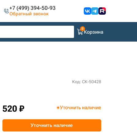
+7 (499) 394-50-93
Обратный звонок
Корзина
Код: СК-50428
520 ₽
Уточнить наличие
Уточнить наличие