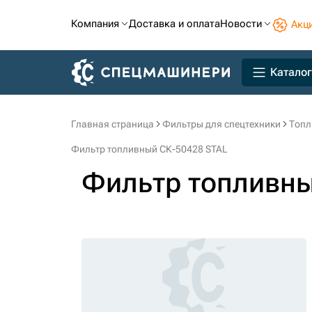
Компания
Доставка и оплата
Новости
Акц
Каталог
Главная страница
Фильтры для спецтехники
Топл
Фильтр топливный СК-50428 STAL
Фильтр топливн