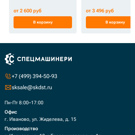
от 2 600 руб
от 3 496 руб
В корзину
В корзину
+7 (499) 394-50-93
sksale@skdst.ru
Пн-Пт 8:00–17:00
Офис
г. Иваново, ул. Жиделева, д. 15
Производство