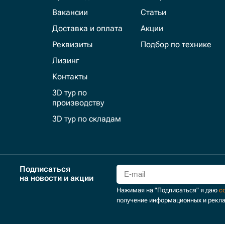
Вакансии
Статьи
Доставка и оплата
Акции
Реквизиты
Подбор по технике
Лизинг
Контакты
3D тур по
производству
3D тур по складам
Подписаться
на новости и акции
Нажимая на "Подписаться" я даю
с
получение информационных и рекл