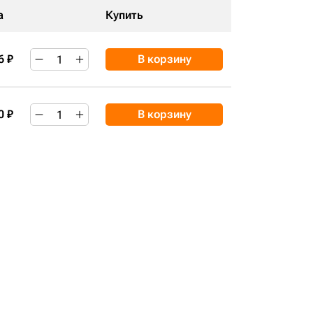
а
Купить
6 ₽
В корзину
0 ₽
В корзину