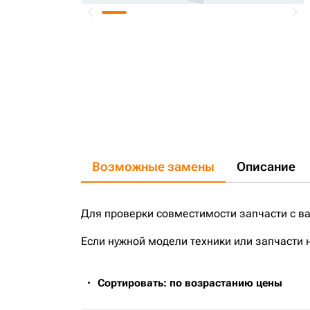
Возможные замены
Описание
Для проверки совместимости запчасти с в
Если нужной модели техники или запчасти 
Сортировать: по возрастанию цены