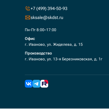
+7 (499) 394-50-93
sksale@skdst.ru
Пн-Пт 8:00–17:00
Офис
г. Иваново, ул. Жиделева, д. 15
Производство
г. Иваново, ул. 13-я Березниковская, д. 1г