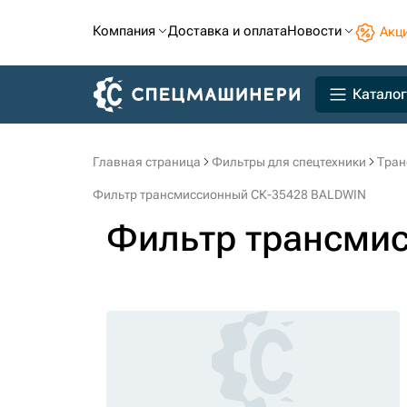
Компания
Доставка и оплата
Новости
Акц
Каталог
Главная страница
Фильтры для спецтехники
Тран
Фильтр трансмиссионный СК-35428 BALDWIN
Фильтр трансми