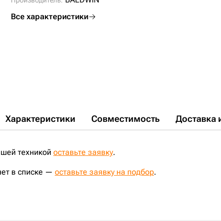
Производитель:
Все характеристики
Характеристики
Совместимость
Доставка 
ашей техникой
оставьте заявку
.
нет в списке —
оставьте заявку на подбор
.