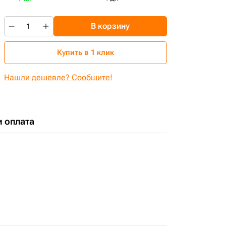
В корзину
Купить в 1 клик
Нашли дешевле? Сообщите!
и оплата