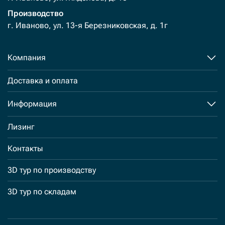
Производство
г. Иваново, ул. 13-я Березниковская, д. 1г
Компания
Доставка и оплата
Информация
Лизинг
Контакты
3D тур по производству
3D тур по складам