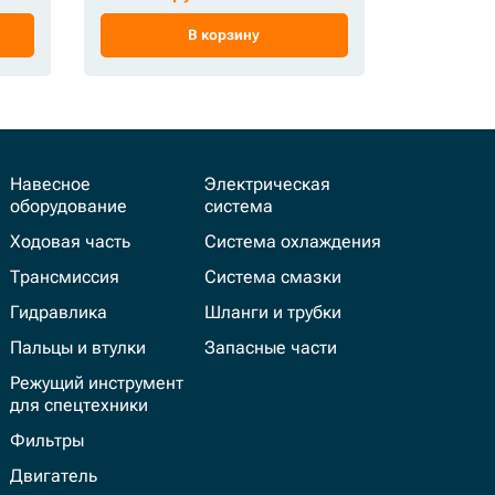
В корзину
Навесное
Электрическая
оборудование
система
Ходовая часть
Система охлаждения
Трансмиссия
Система смазки
Гидравлика
Шланги и трубки
Пальцы и втулки
Запасные части
Режущий инструмент
для спецтехники
Фильтры
Двигатель