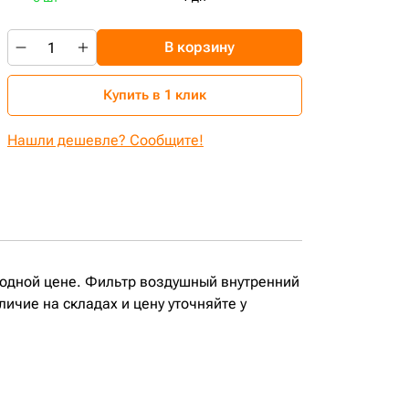
В корзину
Купить в 1 клик
Нашли дешевле? Сообщите!
годной цене. Фильтр воздушный внутренний
чие на складах и цену уточняйте у