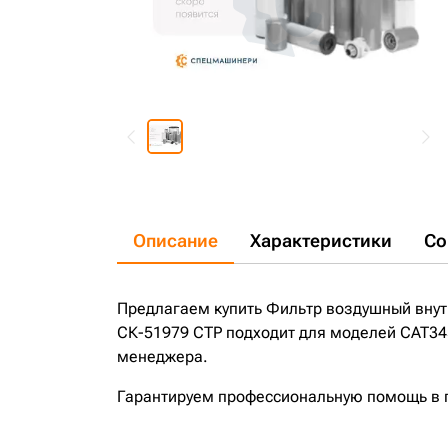
Описание
Характеристики
Со
Предлагаем купить Фильтр воздушный внут
СК-51979 CTP подходит для моделей CAT345
менеджера.
Гарантируем профессиональную помощь в по