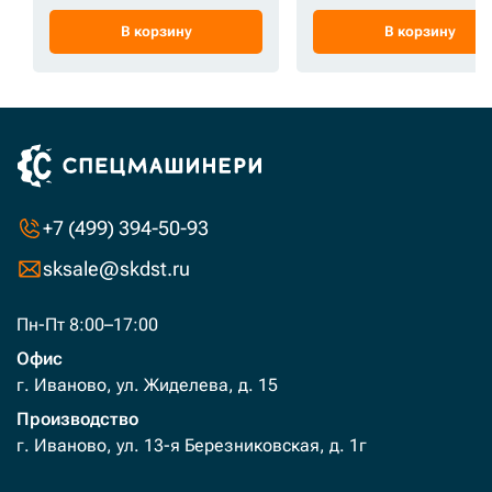
В корзину
В корзину
+7 (499) 394-50-93
sksale@skdst.ru
Пн-Пт 8:00–17:00
Офис
г. Иваново, ул. Жиделева, д. 15
Производство
г. Иваново, ул. 13-я Березниковская, д. 1г