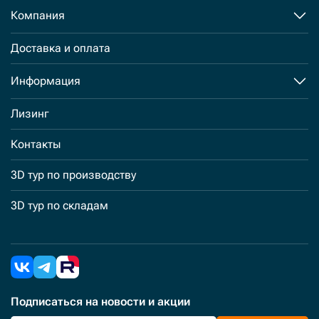
Компания
Доставка и оплата
Информация
Лизинг
Контакты
3D тур по производству
3D тур по складам
Подписаться
на новости и акции