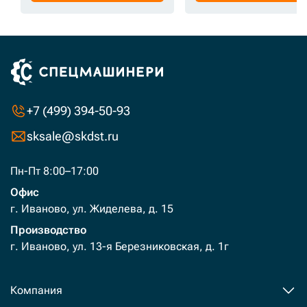
+7 (499) 394-50-93
sksale@skdst.ru
Пн-Пт 8:00–17:00
Офис
г. Иваново, ул. Жиделева, д. 15
Производство
г. Иваново, ул. 13-я Березниковская, д. 1г
Компания