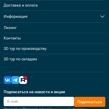
Доставка и оплата
Информация
Лизинг
Контакты
3D тур по производству
3D тур по складам
Подписаться
на новости и акции
Подписаться