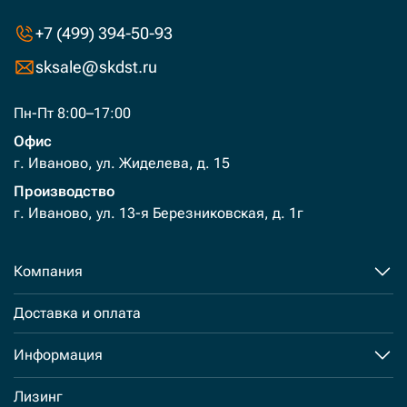
+7 (499) 394-50-93
sksale@skdst.ru
Пн-Пт 8:00–17:00
Офис
г. Иваново, ул. Жиделева, д. 15
Производство
г. Иваново, ул. 13-я Березниковская, д. 1г
Компания
Доставка и оплата
Информация
Лизинг