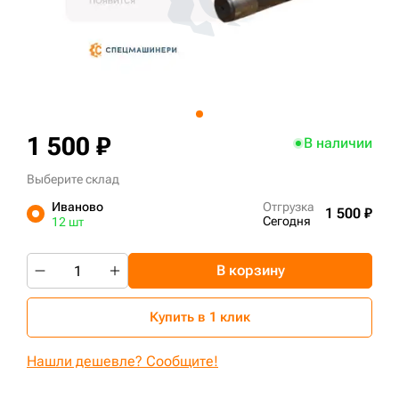
+7 (499) 394-50-93
1 500 ₽
В наличии
Выберите склад
Иваново
Отгрузка
1 500 ₽
Сегодня
12 шт
В корзину
Купить в 1 клик
Нашли дешевле? Сообщите!