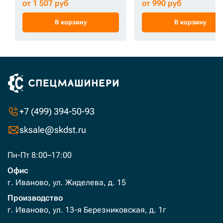
от 1 507 руб
от 990 руб
В корзину
В корзину
+7 (499) 394-50-93
sksale@skdst.ru
Пн-Пт 8:00–17:00
Офис
г. Иваново, ул. Жиделева, д. 15
Производство
г. Иваново, ул. 13-я Березниковская, д. 1г