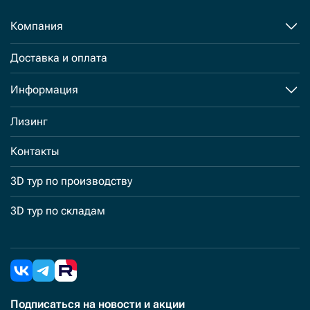
Компания
Доставка и оплата
Информация
Лизинг
Контакты
3D тур по производству
3D тур по складам
Подписаться
на новости и акции