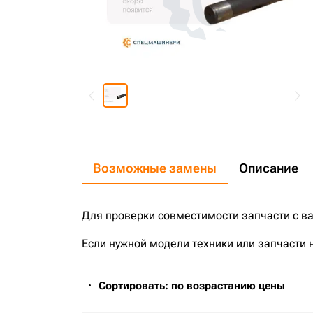
Возможные замены
Описание
Для проверки совместимости запчасти с в
Если нужной модели техники или запчасти 
Сортировать: по возрастанию цены