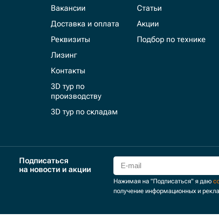
Вакансии
Статьи
Доставка и оплата
Акции
Реквизиты
Подбор по технике
Лизинг
Контакты
3D тур по
производству
3D тур по складам
Подписаться
на новости и акции
Нажимая на "Подписаться" я даю
с
получение информационных и рекл