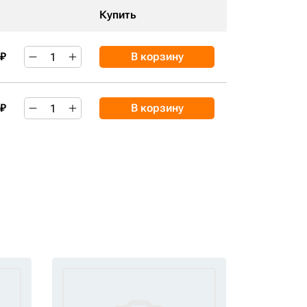
Купить
 ₽
В корзину
 ₽
В корзину