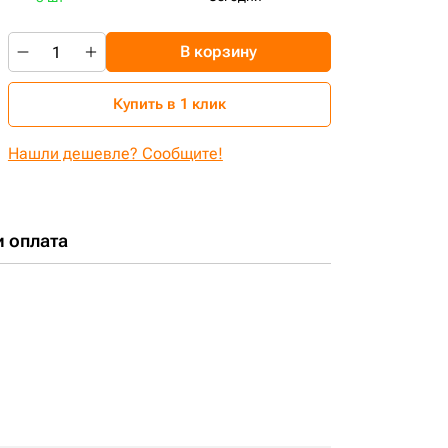
В корзину
Купить в 1 клик
Нашли дешевле? Сообщите!
и оплата