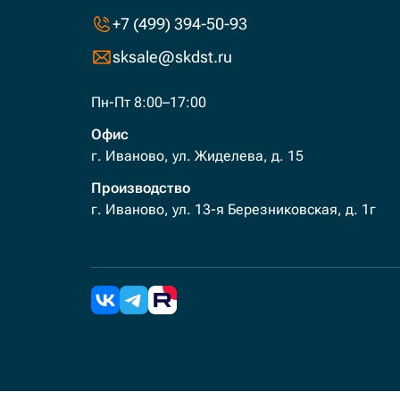
+7 (499) 394-50-93
sksale@skdst.ru
Пн-Пт 8:00–17:00
Офис
г. Иваново, ул. Жиделева, д. 15
Производство
г. Иваново, ул. 13-я Березниковская, д. 1г