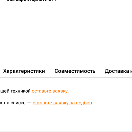
Характеристики
Совместимость
Доставка 
ашей техникой
оставьте заявку
.
нет в списке —
оставьте заявку на подбор
.