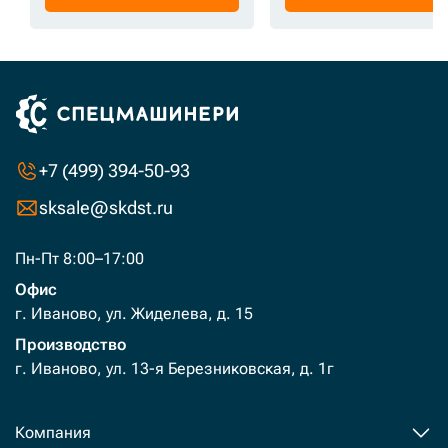
+7 (499) 394-50-93
sksale@skdst.ru
Пн-Пт 8:00–17:00
Офис
г. Иваново, ул. Жиделева, д. 15
Производство
г. Иваново, ул. 13-я Березниковская, д. 1г
Компания