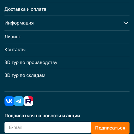
Доставка и оплата
Информация
Лизинг
Контакты
3D тур по производству
3D тур по складам
Подписаться
на новости и акции
Подписаться