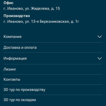
Офис
г. Иваново, ул. Жиделева, д. 15
Производство
г. Иваново, ул. 13-я Березниковская, д. 1г
Компания
Доставка и оплата
Информация
Лизинг
Контакты
3D тур по производству
3D тур по складам