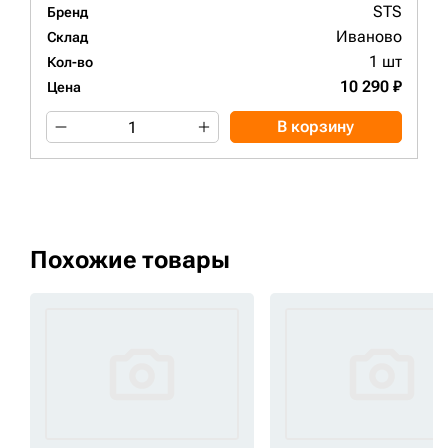
STS
Бренд
Иваново
Склад
1 шт
Кол-во
10 290 ₽
Цена
В корзину
Похожие товары