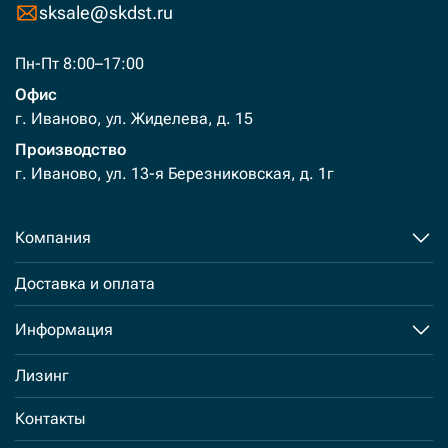
sksale@skdst.ru
Пн-Пт 8:00–17:00
Офис
г. Иваново, ул. Жиделева, д. 15
Производство
г. Иваново, ул. 13-я Березниковская, д. 1г
Компания
Доставка и оплата
Информация
Лизинг
Контакты