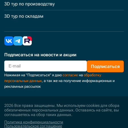
3D тур по производству
3D тур по складам
Подписаться
на новости и акции
Подписаться
Нажимая на "Подписаться" я даю
согласие
на
обработку
персональных данных
, а так же на получение информационных и
рекламных рассылок
2026 Все права защищены. Мы используем cookies для сбора
обезличенных персональных данных. Оставаясь на сайте, вы
соглашаетесь на сбор таких данных.
Политика конфиденциальности
Пользовательское соглашение