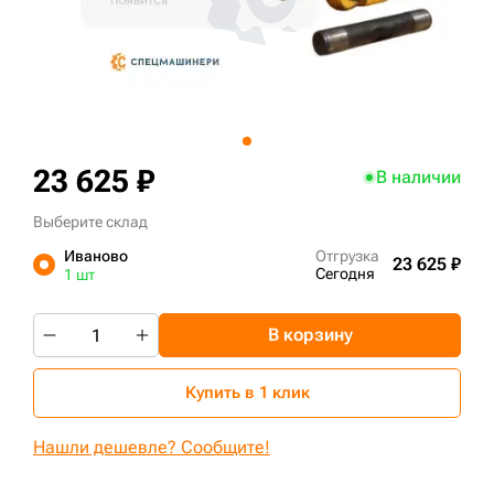
+7 (499) 394-50-93
23 625 ₽
В наличии
Выберите склад
Иваново
Отгрузка
23 625 ₽
Сегодня
1 шт
В корзину
Купить в 1 клик
Нашли дешевле? Сообщите!