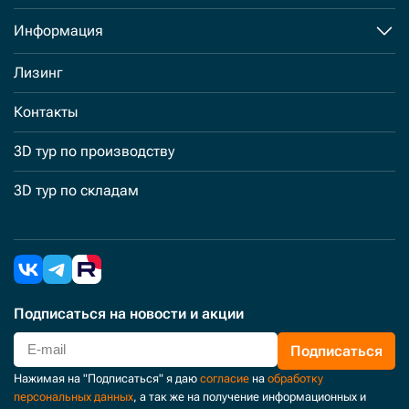
Информация
Лизинг
Контакты
3D тур по производству
3D тур по складам
Подписаться
на новости и акции
Подписаться
Нажимая на "Подписаться" я даю
согласие
на
обработку
персональных данных
, а так же на получение информационных и