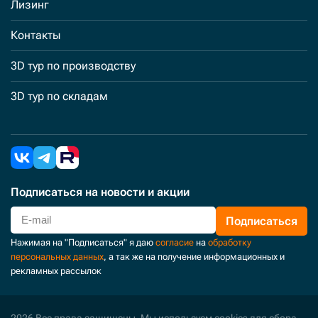
Лизинг
Контакты
3D тур по производству
3D тур по складам
Подписаться
на новости и акции
Подписаться
Нажимая на "Подписаться" я даю
согласие
на
обработку
персональных данных
, а так же на получение информационных и
рекламных рассылок