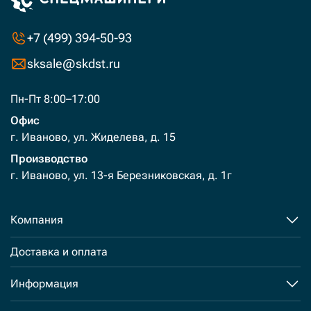
+7 (499) 394-50-93
sksale@skdst.ru
Пн-Пт 8:00–17:00
Офис
г. Иваново, ул. Жиделева, д. 15
Производство
г. Иваново, ул. 13-я Березниковская, д. 1г
Компания
Доставка и оплата
Информация