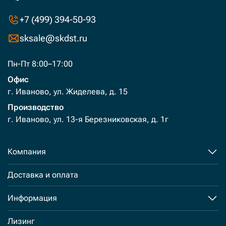
+7 (499) 394-50-93
sksale@skdst.ru
Пн-Пт 8:00–17:00
Офис
г. Иваново, ул. Жиделева, д. 15
Производство
г. Иваново, ул. 13-я Березниковская, д. 1г
Компания
Доставка и оплата
Информация
Лизинг