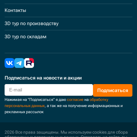
Контакты
3D тур по производству
3D тур по складам
Подписаться
на новости и акции
Подписаться
Нажимая на "Подписаться" я даю
согласие
на
обработку
персональных данных
, а так же на получение информационных и
рекламных рассылок
2026 Все права защищены. Мы используем cookies для сбора