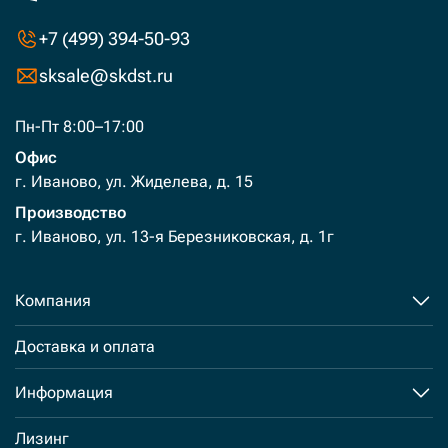
+7 (499) 394-50-93
sksale@skdst.ru
Пн-Пт 8:00–17:00
Офис
г. Иваново, ул. Жиделева, д. 15
Производство
г. Иваново, ул. 13-я Березниковская, д. 1г
Компания
Доставка и оплата
Информация
Лизинг