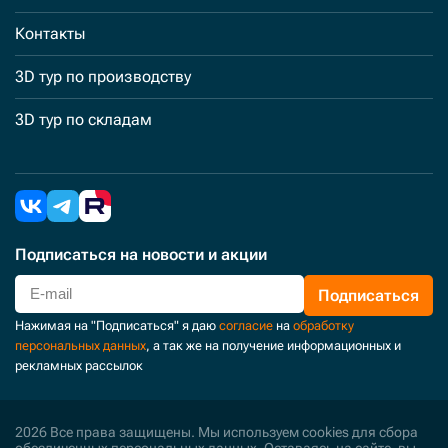
Контакты
3D тур по производству
3D тур по складам
Подписаться
на новости и акции
Подписаться
Нажимая на "Подписаться" я даю
согласие
на
обработку
персональных данных
, а так же на получение информационных и
рекламных рассылок
2026 Все права защищены. Мы используем cookies для сбора