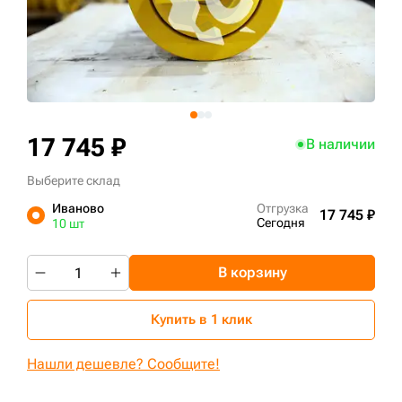
+7 (499) 394-50-93
17 745 ₽
В наличии
Выберите склад
Иваново
Отгрузка
17 745 ₽
Сегодня
10 шт
В корзину
Купить в 1 клик
Нашли дешевле? Сообщите!