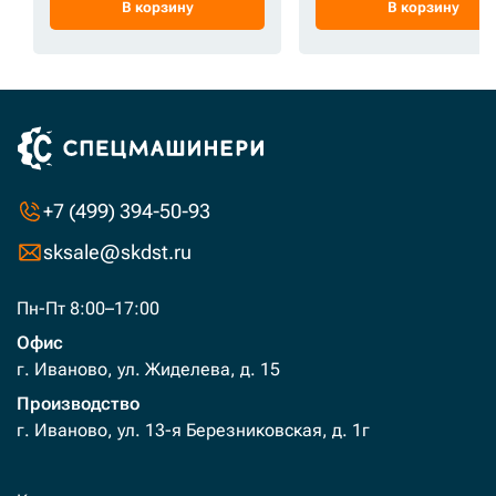
В корзину
В корзину
+7 (499) 394-50-93
sksale@skdst.ru
Пн-Пт 8:00–17:00
Офис
г. Иваново, ул. Жиделева, д. 15
Производство
г. Иваново, ул. 13-я Березниковская, д. 1г