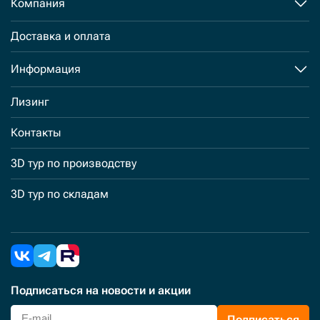
Компания
Доставка и оплата
Информация
Лизинг
Контакты
3D тур по производству
3D тур по складам
Подписаться
на новости и акции
Подписаться