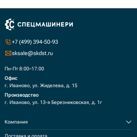
+7 (499) 394-50-93
sksale@skdst.ru
Пн-Пт 8:00–17:00
Офис
г. Иваново, ул. Жиделева, д. 15
Производство
г. Иваново, ул. 13-я Березниковская, д. 1г
Компания
Доставка и оплата