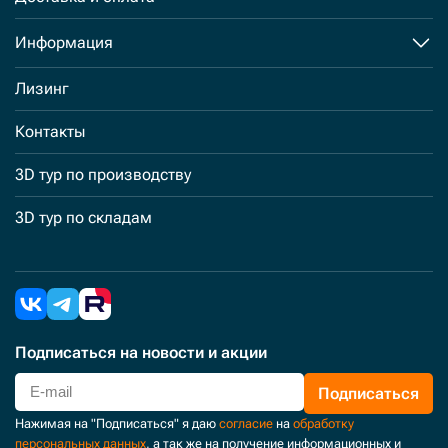
Информация
Лизинг
Контакты
3D тур по производству
3D тур по складам
Подписаться
на новости и акции
Подписаться
Нажимая на "Подписаться" я даю
согласие
на
обработку
персональных данных
, а так же на получение информационных и