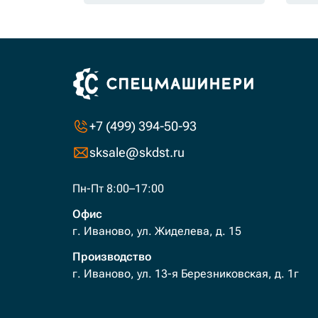
+7 (499) 394-50-93
sksale@skdst.ru
Пн-Пт 8:00–17:00
Офис
г. Иваново, ул. Жиделева, д. 15
Производство
г. Иваново, ул. 13-я Березниковская, д. 1г