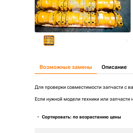
Возможные замены
Описание
Для проверки совместимости запчасти с в
Если нужной модели техники или запчасти 
Сортировать: по возрастанию цены