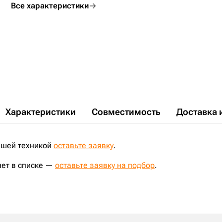
Все характеристики
Характеристики
Совместимость
Доставка 
ашей техникой
оставьте заявку
.
нет в списке —
оставьте заявку на подбор
.