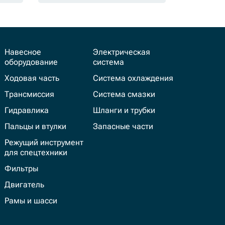
Навесное
Электрическая
оборудование
система
Ходовая часть
Система охлаждения
Трансмиссия
Система смазки
Гидравлика
Шланги и трубки
Пальцы и втулки
Запасные части
Режущий инструмент
для спецтехники
Фильтры
Двигатель
Рамы и шасси