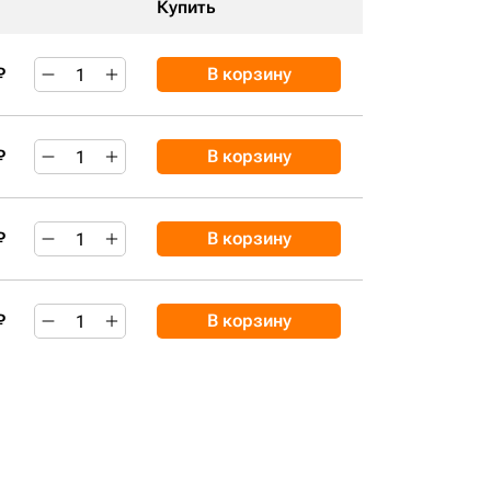
Купить
₽
В корзину
₽
В корзину
₽
В корзину
₽
В корзину