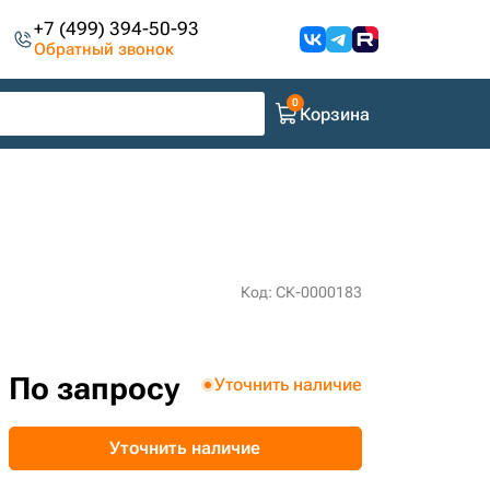
+7 (499) 394-50-93
Обратный звонок
Корзина
Код: СК-0000183
По запросу
Уточнить наличие
Уточнить наличие