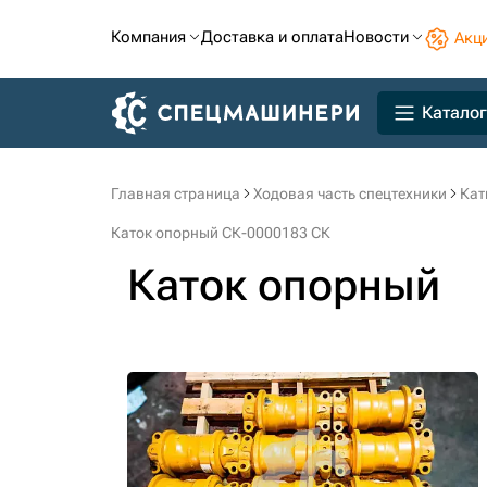
Компания
Доставка и оплата
Новости
Акц
Каталог
Главная страница
Ходовая часть спецтехники
Кат
Каток опорный СК-0000183 СК
Каток опорный