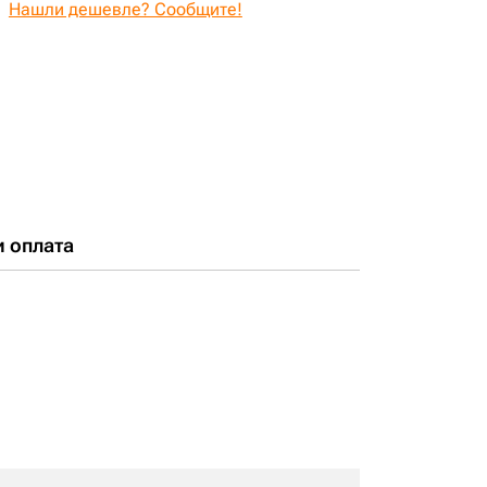
Нашли дешевле? Сообщите!
и оплата