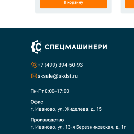
В корзину
+7 (499) 394-50-93
sksale@skdst.ru
Пн-Пт 8:00–17:00
Офис
г. Иваново, ул. Жиделева, д. 15
Производство
г. Иваново, ул. 13-я Березниковская, д. 1г