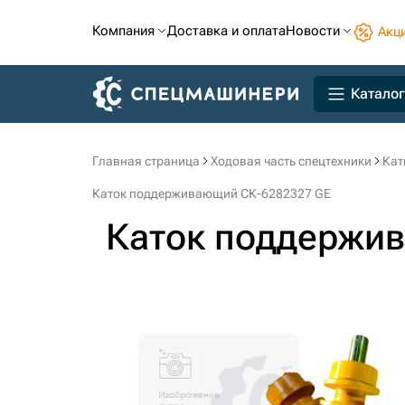
Компания
Доставка и оплата
Новости
Акц
Каталог
Главная страница
Ходовая часть спецтехники
Кат
Каток поддерживающий СК-6282327 GE
Каток поддержи