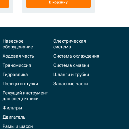
В корзину
Навесное
Электрическая
оборудование
система
Ходовая часть
Система охлаждения
Трансмиссия
Система смазки
Гидравлика
Шланги и трубки
Пальцы и втулки
Запасные части
Режущий инструмент
для спецтехники
Фильтры
Двигатель
Рамы и шасси