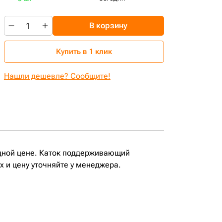
В корзину
Купить в 1 клик
Нашли дешевле? Сообщите!
дной цене. Каток поддерживающий
 и цену уточняйте у менеджера.