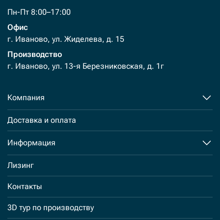
Пн-Пт 8:00–17:00
Офис
г. Иваново, ул. Жиделева, д. 15
Производство
г. Иваново, ул. 13-я Березниковская, д. 1г
Компания
Доставка и оплата
Информация
Лизинг
Контакты
3D тур по производству