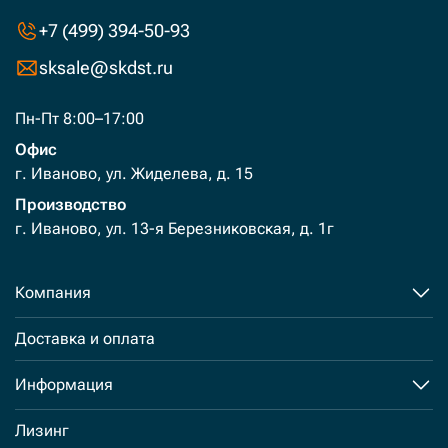
+7 (499) 394-50-93
sksale@skdst.ru
Пн-Пт 8:00–17:00
Офис
г. Иваново, ул. Жиделева, д. 15
Производство
г. Иваново, ул. 13-я Березниковская, д. 1г
Компания
Доставка и оплата
Информация
Лизинг