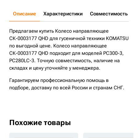
Описание
Характеристики
Совместимость
Д
Предлагаем купить Колесо направляющее
СК-0003177 QHD для гусеничной техники KOMATSU
по выгодной цене. Колесо направляющее
СК-0003177 QHD подходит для моделей PC300-3,
PC280LC-3. Точную совместимость, наличие на
складах и цену уточняйте у менеджера.
Гарантируем профессиональную помощь в
подборе, доставку по всей России и странам СНГ.
Похожие товары