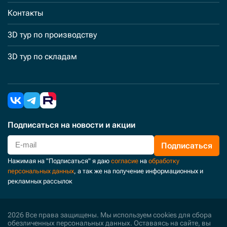
Контакты
3D тур по производству
3D тур по складам
Подписаться
на новости и акции
Подписаться
Нажимая на "Подписаться" я даю
согласие
на
обработку
персональных данных
, а так же на получение информационных и
рекламных рассылок
2026 Все права защищены. Мы используем cookies для сбора
обезличенных персональных данных. Оставаясь на сайте, вы