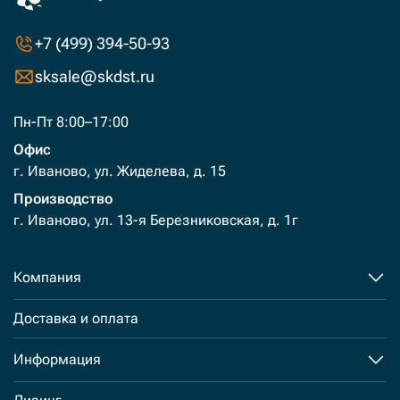
+7 (499) 394-50-93
sksale@skdst.ru
Пн-Пт 8:00–17:00
Офис
г. Иваново, ул. Жиделева, д. 15
Производство
г. Иваново, ул. 13-я Березниковская, д. 1г
Компания
Доставка и оплата
Информация