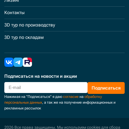
Лизинг
Контакты
3D тур по производству
3D тур по складам
Подписаться
на новости и акции
Подписаться
Нажимая на "Подписаться" я даю
согласие
на
обработку
персональных данных
, а так же на получение информационных и
рекламных рассылок
2026 Все права защищены. Мы используем cookies для сбора