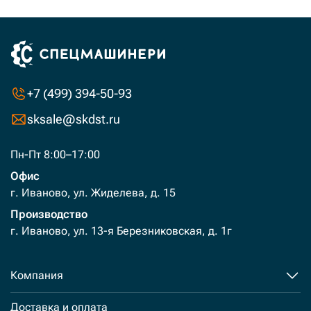
+7 (499) 394-50-93
sksale@skdst.ru
Пн-Пт 8:00–17:00
Офис
г. Иваново, ул. Жиделева, д. 15
Производство
г. Иваново, ул. 13-я Березниковская, д. 1г
Компания
Доставка и оплата