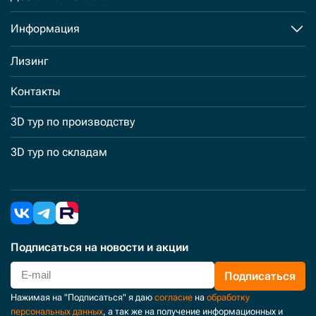
Информация
Лизинг
Контакты
3D тур по производству
3D тур по складам
Подписаться
на новости и акции
Подписаться
Нажимая на "Подписаться" я даю
согласие
на
обработку
персональных данных
, а так же на получение информационных и