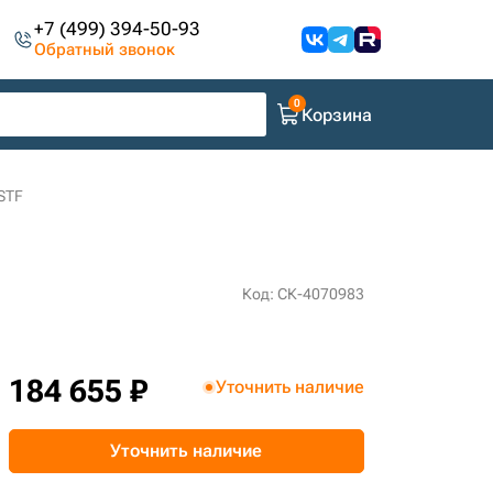
+7 (499) 394-50-93
Обратный звонок
Корзина
STF
Код: СК-4070983
184 655 ₽
Уточнить наличие
Уточнить наличие