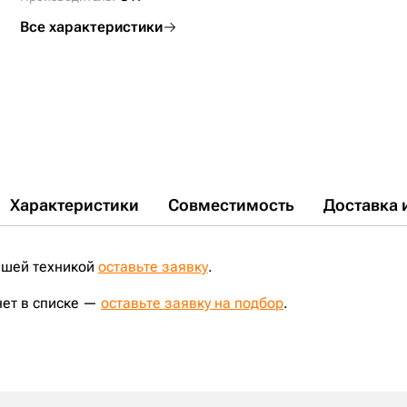
Все характеристики
Характеристики
Совместимость
Доставка 
ашей техникой
оставьте заявку
.
нет в списке —
оставьте заявку на подбор
.