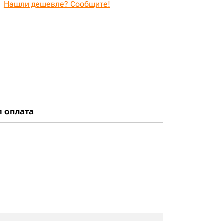
Нашли дешевле? Сообщите!
и оплата