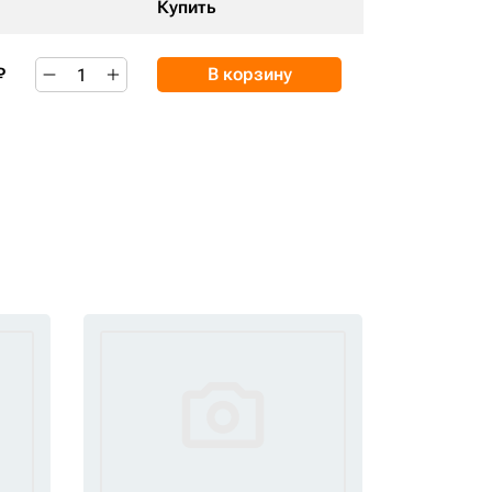
Купить
₽
В корзину