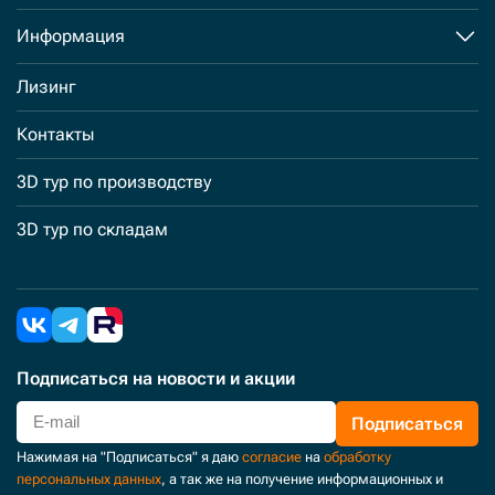
Информация
Лизинг
Контакты
3D тур по производству
3D тур по складам
Подписаться
на новости и акции
Подписаться
Нажимая на "Подписаться" я даю
согласие
на
обработку
персональных данных
, а так же на получение информационных и