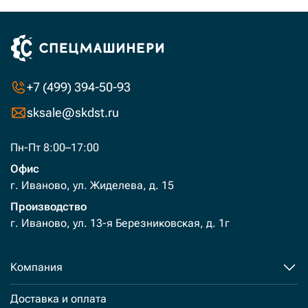
+7 (499) 394-50-93
sksale@skdst.ru
Пн-Пт 8:00–17:00
Офис
г. Иваново, ул. Жиделева, д. 15
Производство
г. Иваново, ул. 13-я Березниковская, д. 1г
Компания
Доставка и оплата