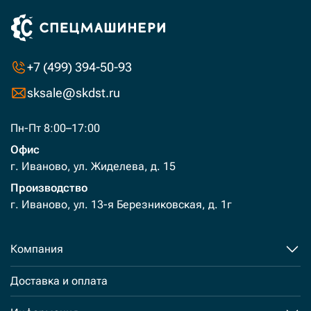
+7 (499) 394-50-93
sksale@skdst.ru
Пн-Пт 8:00–17:00
Офис
г. Иваново, ул. Жиделева, д. 15
Производство
г. Иваново, ул. 13-я Березниковская, д. 1г
Компания
Доставка и оплата