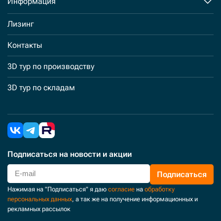
Информация
Лизинг
Контакты
3D тур по производству
3D тур по складам
Подписаться
на новости и акции
Подписаться
Нажимая на "Подписаться" я даю
согласие
на
обработку
персональных данных
, а так же на получение информационных и
рекламных рассылок