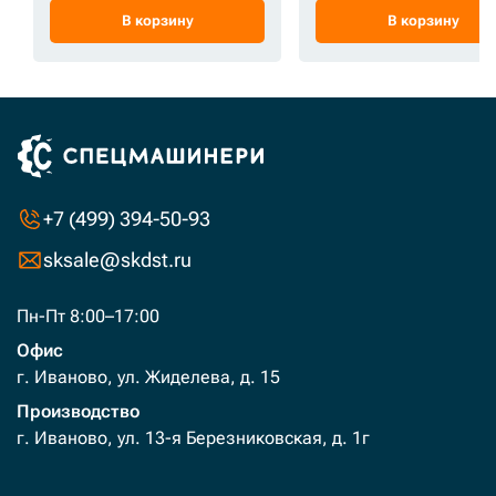
В корзину
В корзину
+7 (499) 394-50-93
sksale@skdst.ru
Пн-Пт 8:00–17:00
Офис
г. Иваново, ул. Жиделева, д. 15
Производство
г. Иваново, ул. 13-я Березниковская, д. 1г