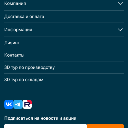
Компания
Доставка и оплата
Информация
Лизинг
Контакты
3D тур по производству
3D тур по складам
Подписаться
на новости и акции