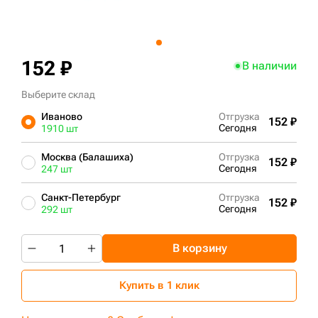
+7 (499) 394-50-93
152 ₽
В наличии
Выберите склад
Иваново
Отгрузка
152 ₽
Сегодня
1910 шт
Москва (Балашиха)
Отгрузка
152 ₽
Сегодня
247 шт
Санкт-Петербург
Отгрузка
152 ₽
Сегодня
292 шт
В корзину
Купить в 1 клик